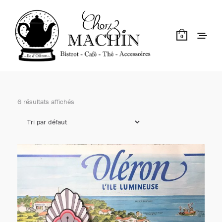
0
6 résultats affichés