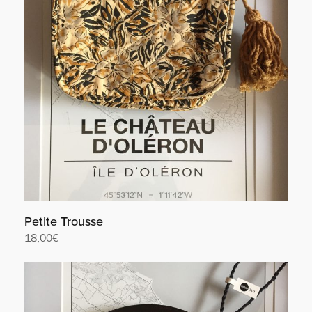
Petite Trousse
18,00
€
Lire la suite