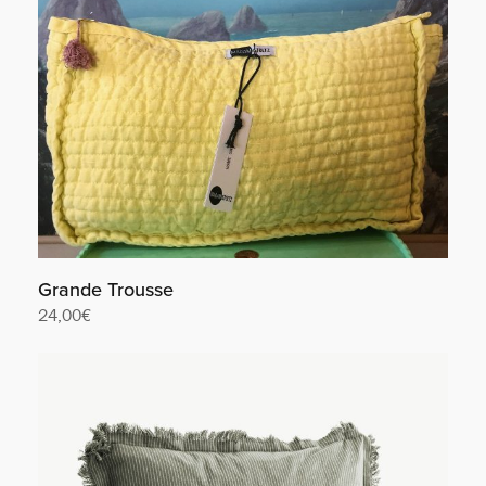
Grande Trousse
24,00
€
Lire la suite