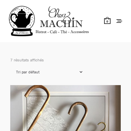
0
7 résultats affichés