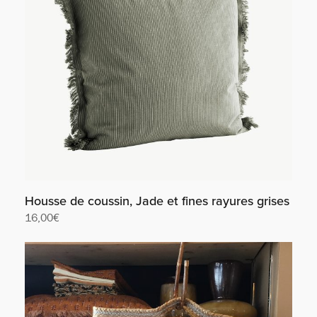
Housse de coussin, Jade et fines rayures grises
16,00
€
Lire la suite