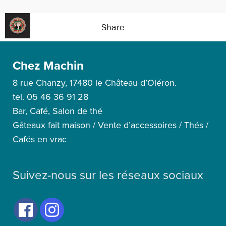
Share
Chez Machin
8 rue Chanzy, 17480 le Château d’Oléron.
tel. 05 46 36 91 28
Bar, Café, Salon de thé
Gâteaux fait maison / Vente d’accessoires / Thés /
Cafés en vrac
Suivez-nous sur les réseaux sociaux