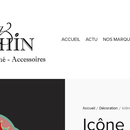
ACCUEIL
ACTU
NOS MARQU
Accueil
/
Décoration
/ Icôn
Icône