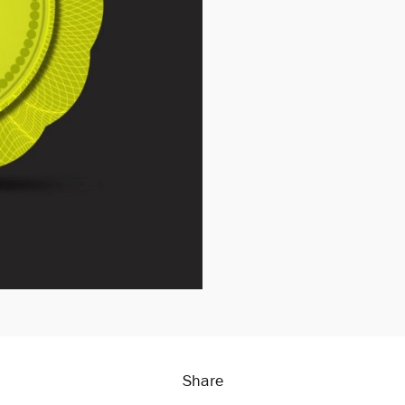
Share