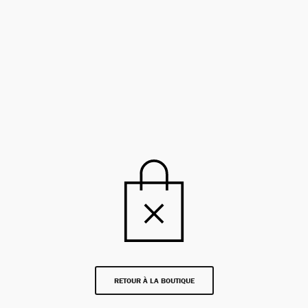
RETOUR À LA BOUTIQUE