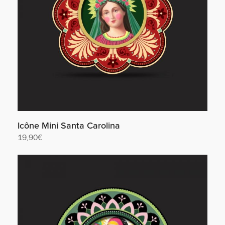
Icône Mini Santa Carolina
19,90
€
Lire la suite