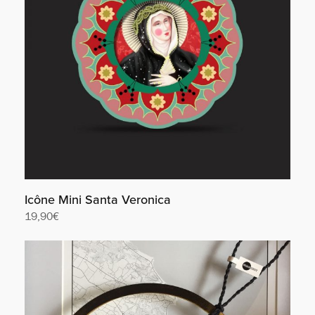
Icône Mini Santa Veronica
19,90
€
Lire la suite